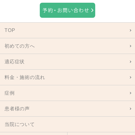
TOP
初めての方へ
適応症状
料金・施術の流れ
症例
患者様の声
当院について