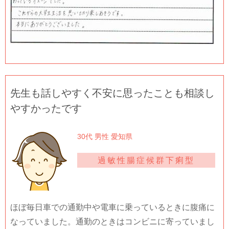
先生も話しやすく不安に思ったことも相談し
やすかったです
30代 男性 愛知県
過敏性腸症候群下痢型
ほぼ毎日車での通勤中や電車に乗っているときに腹痛に
なっていました。通勤のときはコンビニに寄っていまし