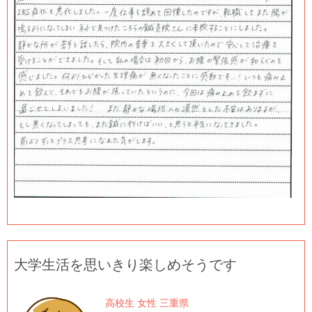
大学生活を思いきり楽しめそうです
高校生 女性 三重県