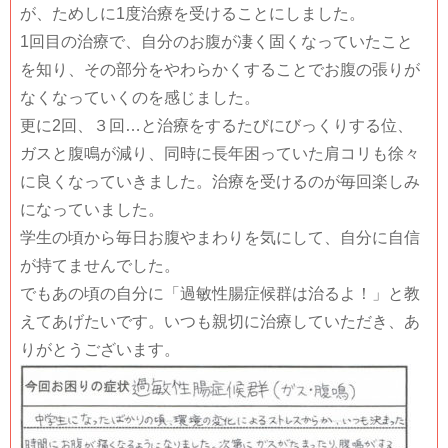
が、ためしに1度治療を受けることにしました。
1回目の治療で、自分のお腹が凄く固くなっていたこと
を知り、その部分をやわらかくすることでお腹の張りが
なくなっていくのを感じました。
更に2回、３回…と治療をするたびにびっくりする位、
ガスと腹鳴が減り、同時に長年困っていた肩コリも徐々
に良くなっていきました。治療を受けるのが毎回楽しみ
になっていました。
学生の頃から毎日お腹やまわりを気にして、自分に自信
が持てませんでした。
でもあの頃の自分に「過敏性腸症候群は治るよ！」と教
えてあげたいです。いつも親切に治療していただき、あ
りがとうございます。