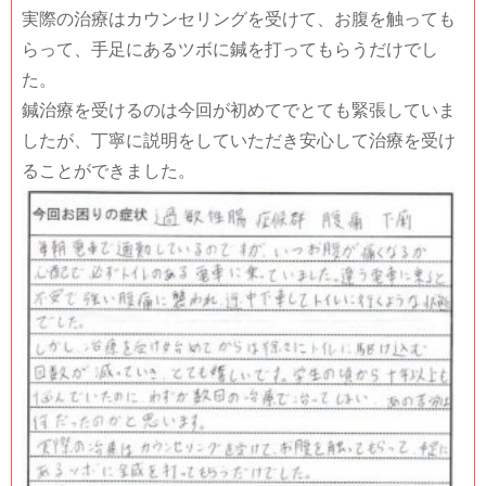
実際の治療はカウンセリングを受けて、お腹を触っても
らって、手足にあるツボに鍼を打ってもらうだけでし
た。
鍼治療を受けるのは今回が初めてでとても緊張していま
したが、丁寧に説明をしていただき安心して治療を受け
ることができました。