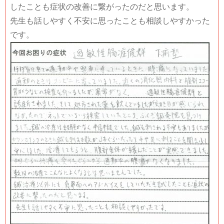
したことも症状の改善に繋がったのだと思います。
先生も話しやすく不安に思ったことも相談しやすかった
です。