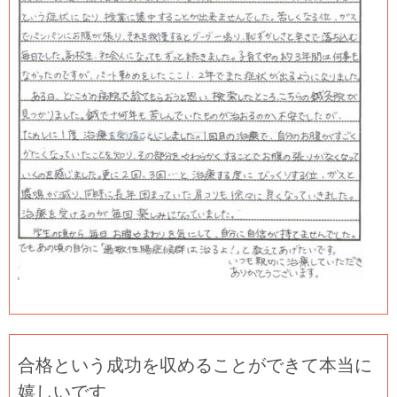
合格という成功を収めることができて本当に
嬉しいです