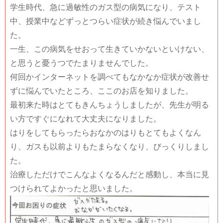
学生時代、急に過敏性のガス型の病気になり、テスト
中、授業中などずっとつらい症状が続き悩んでいまし
た。
一生、この病気をせおって生きていかないといけない、
と思うと憂うつでたまりませんでした。
何回かインターネットを調べてもなかなか症状が改善せ
ずに悩んでいたところ、ここのお店を知りました。
最初来た時はとてもきんちょうしましたが、先生が明る
い方ですぐになれて大丈夫になりました。
はりをしてもらったらおなかのはりもとてもよくなん
り、ガスも以前よりもたまらなくなり、びっくりしまし
た。
治療しただけでこんなよくなるんだと感動し、本当に見
つけられてよかったと思いました。