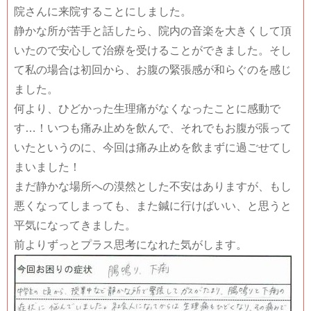
院さんに来院することにしました。
静かな所が苦手と話したら、院内の音楽を大きくして頂
いたので安心して治療を受けることができました。そし
て私の場合は初回から、お腹の緊張感が和らぐのを感じ
ました。
何より、ひどかった生理痛がなくなったことに感動で
す…！いつも痛み止めを飲んで、それでもお腹が張って
いたというのに、今回は痛み止めを飲まずに過ごせてし
まいました！
まだ静かな場所への漠然とした不安はありますが、もし
悪くなってしまっても、また鍼に行けばいい、と思うと
平気になってきました。
前よりずっとプラス思考になれた気がします。