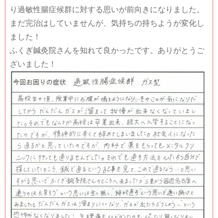
り過敏性腸症候群に対する思いが前向きになりました。
まだ完治はしていませんが、気持ちの持ちようが変化し
ました！
ふくぎ鍼灸院さんを知れて良かったです。ありがとうご
ざいました！