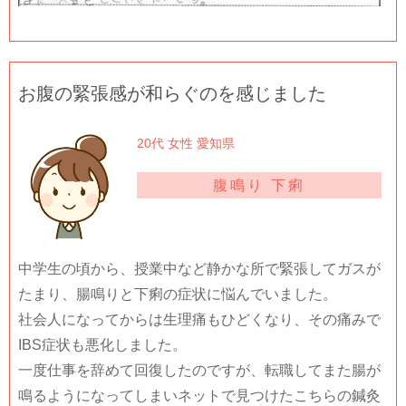
お腹の緊張感が和らぐのを感じました
20代 女性 愛知県
腹鳴り 下痢
中学生の頃から、授業中など静かな所で緊張してガスが
たまり、腸鳴りと下痢の症状に悩んでいました。
社会人になってからは生理痛もひどくなり、その痛みで
IBS症状も悪化しました。
一度仕事を辞めて回復したのですが、転職してまた腸が
鳴るようになってしまいネットで見つけたこちらの鍼灸