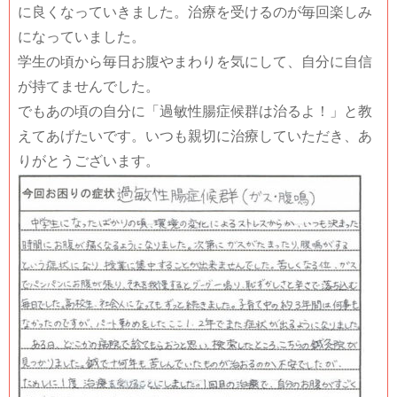
に良くなっていきました。治療を受けるのが毎回楽しみ
になっていました。
学生の頃から毎日お腹やまわりを気にして、自分に自信
が持てませんでした。
でもあの頃の自分に「過敏性腸症候群は治るよ！」と教
えてあげたいです。いつも親切に治療していただき、あ
りがとうございます。