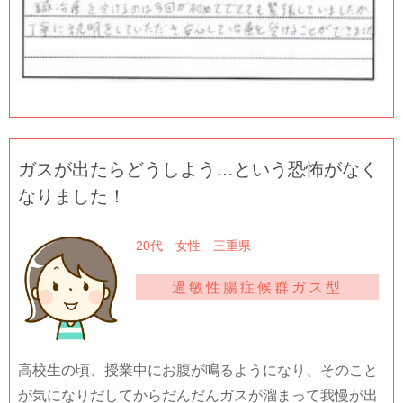
ガスが出たらどうしよう…という恐怖がなく
なりました！
20代 女性 三重県
過敏性腸症候群ガス型
高校生の頃、授業中にお腹が鳴るようになり、そのこと
が気になりだしてからだんだんガスが溜まって我慢が出