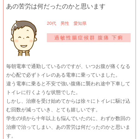
あの苦労は何だったのかと思います
20代 男性 愛知県
過敏性腸症候群 腹痛 下痢
毎朝電車で通勤しているのですが、いつお腹が痛くなる
か心配で必ずトイレのある電車に乗っていました。
違う電車に乗ると不安で強い腹痛に襲われ途中下車して
トイレに行くような状態でした。
しかし、治療を受け始めてからは徐々にトイレに駆け込
む回数が減っていき、とても嬉しいです。
学生の頃から十年以上も悩んでいたのに、わずか数回の
治療で治ってしまい、あの苦労は何だったのかと思いま
す。