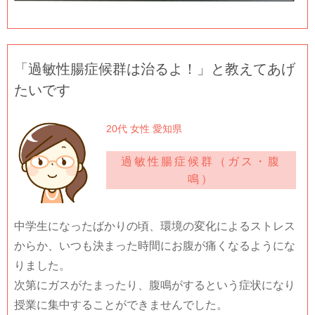
「過敏性腸症候群は治るよ！」と教えてあげ
たいです
20代 女性 愛知県
過敏性腸症候群（ガス・腹
鳴）
中学生になったばかりの頃、環境の変化によるストレス
からか、いつも決まった時間にお腹が痛くなるようにな
りました。
次第にガスがたまったり、腹鳴がするという症状になり
授業に集中することができませんでした。