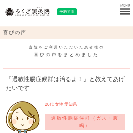
喜びの声
当院をご利用いただいた患者様の
喜びの声をまとめました
「過敏性腸症候群は治るよ！」と教えてあげ
たいです
20代 女性 愛知県
過敏性腸症候群（ガス・腹
鳴）