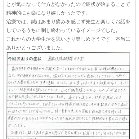
とが気になって仕方がなかったので症状が治まることで
精神的にも楽になり嬉しかったです。
治療では、鍼はあまり痛みを感じず先生と楽しくお話を
しているうちに刺し終わっているイメージでした。
これからの大学生活を思いきり楽しめそうです。本当に
ありがとうございました。