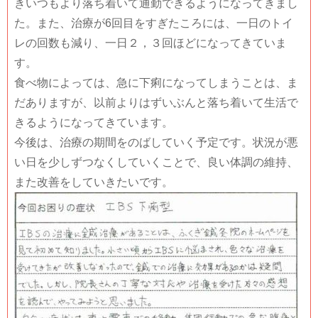
きいつもより落ち着いて通勤できるようになってきまし
た。また、治療が6回目をすぎたころには、一日のトイ
レの回数も減り、一日２，３回ほどになってきていま
す。
食べ物によっては、急に下痢になってしまうことは、ま
だありますが、以前よりはずいぶんと落ち着いて生活で
きるようになってきています。
今後は、治療の期間をのばしていく予定です。状況が悪
い日を少しずつなくしていくことで、良い体調の維持、
また改善をしていきたいです。