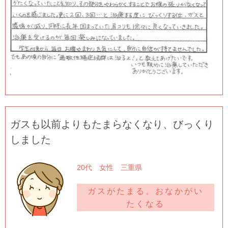
ガスも以前よりもたまらなくなり、びっくり
しました
20代 女性 三重県
ガスがたまる。おなかがい
たくなる