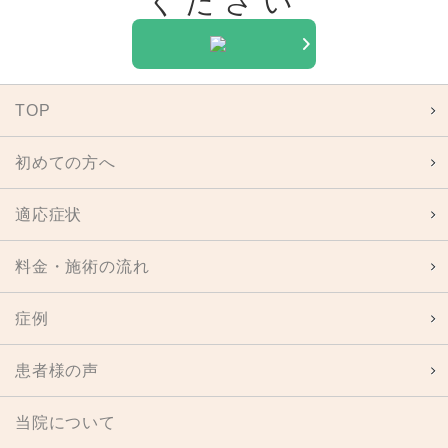
TOP
初めての方へ
適応症状
料金・施術の流れ
症例
患者様の声
当院について