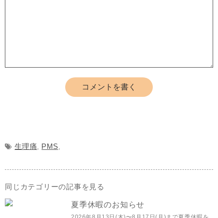
生理痛
PMS
,
,
同じカテゴリーの記事を見る
夏季休暇のお知らせ
2026年8月13日(木)〜8月17日(月)まで夏季休暇を