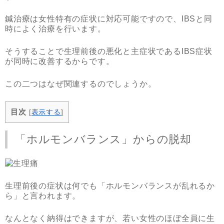
鍼治療は女性特有の症状に対応可能ですので、IBSと同
時によく治療を行います。
そうすることで生理前後の悪化と主症状であるIBS症状
が同時に改善するからです。
この二つはなぜ関連するのでしょうか。
目次
[
表示する
]
「ホルモンバランス」からの脱却
生理前後の症状は何でも「ホルモンバランスが乱れるか
ら」と言われます。
なんとなく納得はできますが、若い女性のほぼ全員に生