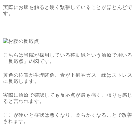
実際にお腹を触ると硬く緊張していることがほとんどで
す。
こちらは当院が採用している整動鍼という治療で用いる
「反応点」の図です。
黄色の位置が生理関係、青が下痢やガス、緑はストレス
に反応します。
実際に治療で確認しても反応点が最も痛く、張りを感じ
ると言われます。
ここが硬いと症状は悪くなり、柔らかくなることで改善
されます。