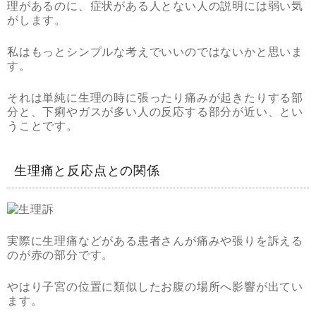
理があるのに、症状がある人とない人の説明には弱い気
がします。
私はもっとシンプルな考えでいいのではないかと思いま
す。
それは単純に生理の時に張ったり痛みが起きたりする部
分と、下痢やガスが多い人の反応する部分が近い、とい
うことです。
生理痛と反応点との関係
実際に生理痛などがある患者さんが痛みや張りを訴える
のが赤の部分です。
やはり子宮の位置に類似したお腹の場所へ影響が出てい
ます。