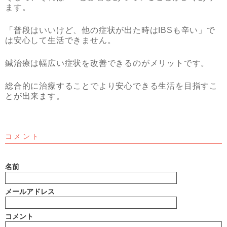
ます。
「普段はいいけど、他の症状が出た時はIBSも辛い」で
は安心して生活できません。
鍼治療は幅広い症状を改善できるのがメリットです。
総合的に治療することでより安心できる生活を目指すこ
とが出来ます。
コメント
名前
メールアドレス
コメント