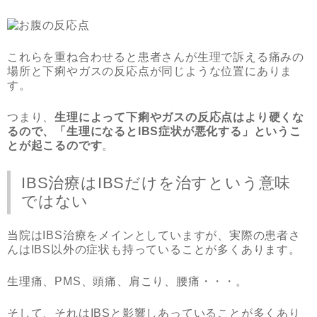
これらを重ね合わせると患者さんが生理で訴える痛みの
場所と下痢やガスの反応点が同じような位置にありま
す。
つまり、
生理によって下痢やガスの反応点はより硬くな
るので、「生理になるとIBS症状が悪化する」というこ
とが起こるのです
。
IBS治療はIBSだけを治すという意味
ではない
当院はIBS治療をメインとしていますが、実際の患者さ
んはIBS以外の症状も持っていることが多くあります。
生理痛、PMS、頭痛、肩こり、腰痛・・・。
そして、それはIBSと影響しあっていることが多くあり