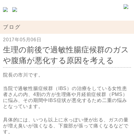
ブログ
2017年05月06日
生理の前後で過敏性腸症候群のガス
や腹痛が悪化する原因を考える
院長の市川です。
当院で過敏性腸症候群（IBS）の治療をしている女性患
者さんの内、4割の方が生理痛や月経前症候群（PMS）
に悩み、その期間中IBS症状が悪化するため二重の悩み
となっています。
具体的には、いつも以上に水っぽい便が出る、ガスの量
が増え臭いが強くなる、下腹部が張って痛くなるなどで
す。