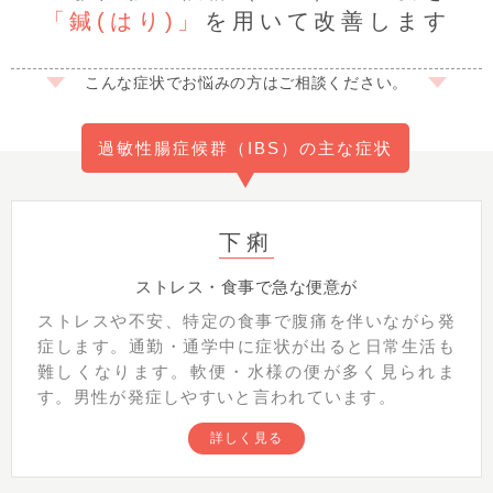
「鍼(はり)」
を用いて改善します
こんな症状でお悩みの方はご相談ください。
過敏性腸症候群（IBS）の主な症状
下痢
ストレス・食事で急な便意が
ストレスや不安、特定の食事で腹痛を伴いながら発
症します。通勤・通学中に症状が出ると日常生活も
難しくなります。軟便・水様の便が多く見られま
す。男性が発症しやすいと言われています。
詳しく見る