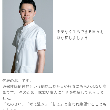
不安なく生活できる日々を
取り戻しましょう
代表の北川です。
過敏性腸症候群という病気は見た目や検査にあらわれない病
気です。 そのため、家族や友人に辛さを理解してもらえま
せん。
「気のせい」「考え過ぎ」「甘え」と言われ絶望することも