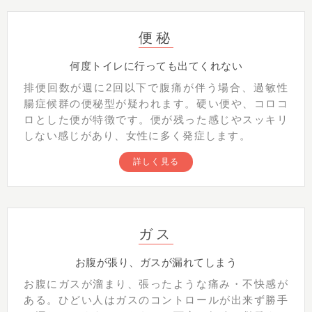
便秘
何度トイレに行っても出てくれない
排便回数が週に2回以下で腹痛が伴う場合、過敏性
腸症候群の便秘型が疑われます。硬い便や、コロコ
ロとした便が特徴です。便が残った感じやスッキリ
しない感じがあり、女性に多く発症します。
詳しく見る
ガス
お腹が張り、ガスが漏れてしまう
お腹にガスが溜まり、張ったような痛み・不快感が
ある。ひどい人はガスのコントロールが出来ず勝手