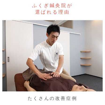
ふくぎ鍼灸院が
選ばれる理由
たくさんの改善症例