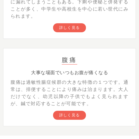
に漏れてしまうこともある。下痢や便秘と併発する
ことが多く、中学生や高校生を中心に若い世代にみ
られます。
詳しく見る
腹痛
大事な場面でいつもお腹が痛くなる
腹痛は過敏性腸症候群の大きな特徴の１つです。通
常は、排便することにより痛みは治まります。大人
だけでなく、幼児以降の子供でもよく見られます
が、鍼で対応することが可能です。
詳しく見る