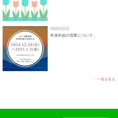
2025/12/12
年末年始の営業について
一覧を見る