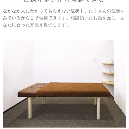
なかなか人にわかってもらえない症状も、たくさんの症例を
みているからこそ理解できます。相談頂いたお話を元に、あ
なたに合った方法を提供します。