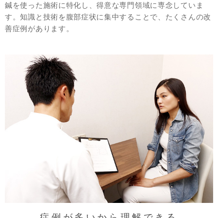
鍼を使った施術に特化し、得意な専門領域に専念していま
す。知識と技術を腹部症状に集中することで、たくさんの改
善症例があります。
症例が多いから理解できる