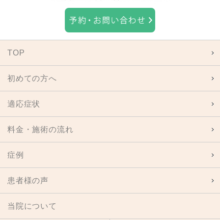
TOP
初めての方へ
適応症状
料金・施術の流れ
症例
患者様の声
当院について