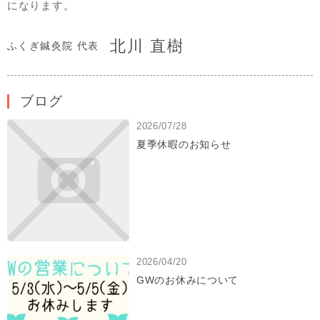
になります。
北川 直樹
ふくぎ鍼灸院 代表
ブログ
2026/07/28
夏季休暇のお知らせ
2026/04/20
GWのお休みについて