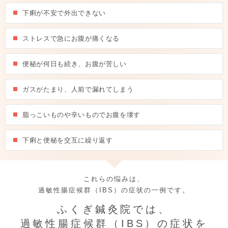
下痢が不安で外出できない
ストレスで急にお腹が痛くなる
便秘が何日も続き、お腹が苦しい
ガスがたまり、人前で漏れてしまう
脂っこいものや辛いものでお腹を壊す
下痢と便秘を交互に繰り返す
これらの悩みは、
過敏性腸症候群（IBS）の症状の一例です。
ふくぎ鍼灸院では、
過敏性腸症候群（IBS）の症状を