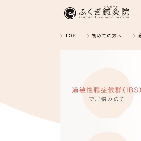
TOP
初めての方へ