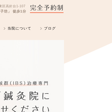
区高針台1-107
子坊」 徒歩1分
当院について
ブログ