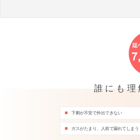
誰にも理
下痢が不安で外出できない
ガスがたまり、人前で漏れてしまう