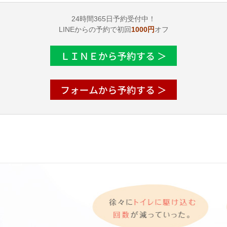
24時間365日予約受付中！
LINEからの予約で初回
1000円
オフ