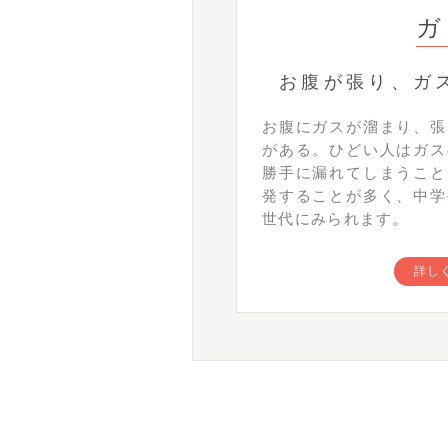
ガ
お腹が張り、ガ
お腹にガスが溜まり、張
がある。ひどい人はガス
勝手に漏れてしまうこと
発することが多く、中学
世代にみられます。
詳し