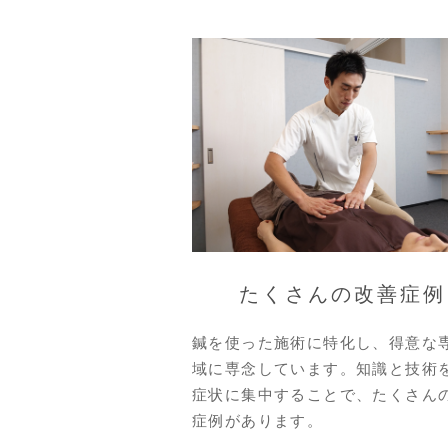
たくさんの改善症例
鍼を使った施術に特化し、得意な
域に専念しています。知識と技術
症状に集中することで、たくさん
症例があります。