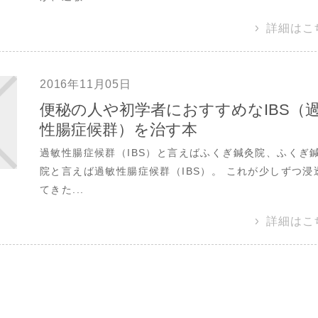
詳細はこ
2016年11月05日
便秘の人や初学者におすすめなIBS（
性腸症候群）を治す本
過敏性腸症候群（IBS）と言えばふくぎ鍼灸院、ふくぎ
院と言えば過敏性腸症候群（IBS）。 これが少しずつ浸
てきた...
詳細はこ