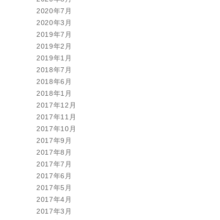
2020年7月
2020年3月
2019年7月
2019年2月
2019年1月
2018年7月
2018年6月
2018年1月
2017年12月
2017年11月
2017年10月
2017年9月
2017年8月
2017年7月
2017年6月
2017年5月
2017年4月
2017年3月