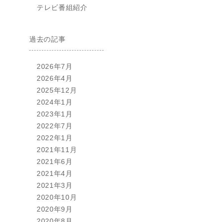
テレビ番組紹介
過去の記事
2026年7月
2026年4月
2025年12月
2024年1月
2023年1月
2022年7月
2022年1月
2021年11月
2021年6月
2021年4月
2021年3月
2020年10月
2020年9月
2020年8月