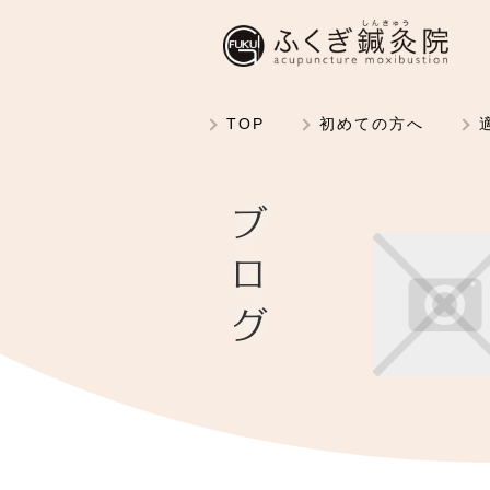
TOP
初めての方へ
ブログ