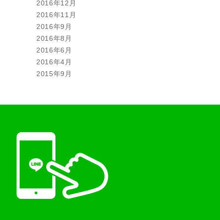
2016年12月
2016年11月
2016年9月
2016年8月
2016年6月
2016年4月
2015年9月